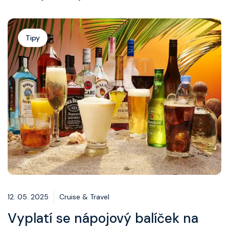
Tipy
12. 05. 2025
Cruise & Travel
Vyplatí se nápojový balíček na