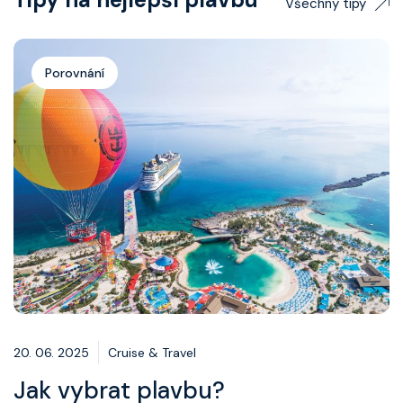
Všechny tipy
Porovnání
20. 06. 2025
Cruise & Travel
Jak vybrat plavbu?