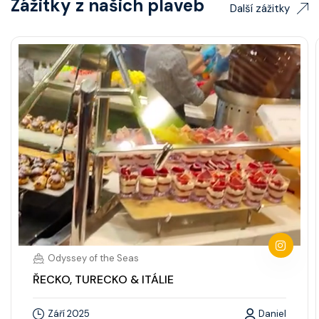
Zážitky z našich plaveb
Další zážitky
Odyssey of the Seas
ŘECKO, TURECKO & ITÁLIE
Září 2025
Daniel