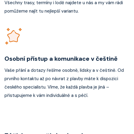
Všechny trasy, termíny i lodě najdete u nás a my vám rádi
pomůžeme najít tu nejlepší variantu.
Osobní přístup a komunikace v češtině
Vaše přání a dotazy řešíme osobně, lidsky a v češtině. Od
prvního kontaktu až po návrat z plavby máte k dispozici
českého specialistu. Víme, že každá plavba je jiná –
přistupujeme k vám individuálně a s péčí.