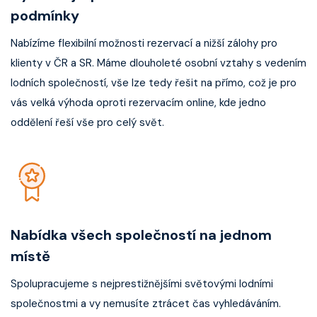
podmínky
Nabízíme flexibilní možnosti rezervací a nižší zálohy pro
klienty v ČR a SR. Máme dlouholeté osobní vztahy s vedením
lodních společností, vše lze tedy řešit na přímo, což je pro
vás velká výhoda oproti rezervacím online, kde jedno
oddělení řeší vše pro celý svět.
Nabídka všech společností na jednom
místě
Spolupracujeme s nejprestižnějšími světovými lodními
společnostmi a vy nemusíte ztrácet čas vyhledáváním.